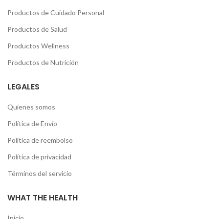
Productos de Cuidado Personal
Productos de Salud
Productos Wellness
Productos de Nutrición
LEGALES
Quienes somos
Política de Envío
Política de reembolso
Política de privacidad
Términos del servicio
WHAT THE HEALTH
Inicio