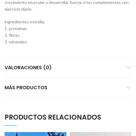
crecimiento muscular y desarrollar fuerza si los complementas con
ejercicio diario.
ingredientes estrella:
1. proteínas
2. fibras.
3. minerales
VALORACIONES (0)
MÁS PRODUCTOS
PRODUCTOS RELACIONADOS