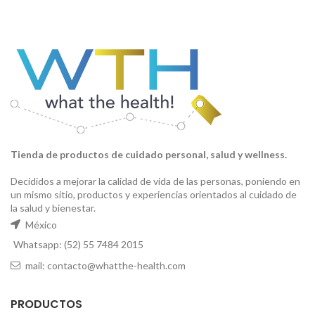
Tienda de productos de cuidado personal, salud y wellness.
Decididos a mejorar la calidad de vida de las personas, poniendo en
un mismo sitio, productos y experiencias orientados al cuidado de
la salud y bienestar.
México
Whatsapp: (52) 55 7484 2015
mail: contacto@whatthe-health.com
PRODUCTOS