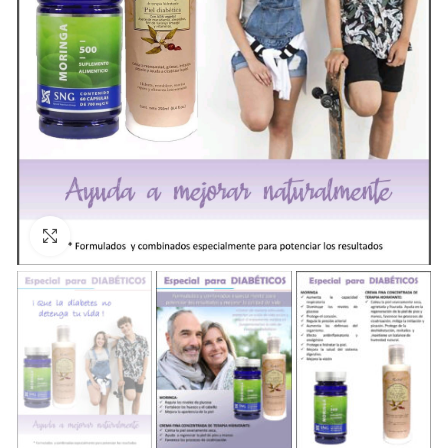
Clic para ampliar