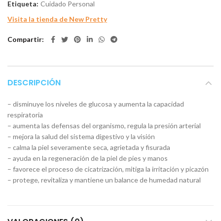
Etiqueta:
Cuidado Personal
Visita la tienda de New Pretty
Compartir
DESCRIPCIÓN
– disminuye los niveles de glucosa y aumenta la capacidad
respiratoria
– aumenta las defensas del organismo, regula la presión arterial
– mejora la salud del sistema digestivo y la visión
– calma la piel severamente seca, agrietada y fisurada
– ayuda en la regeneración de la piel de pies y manos
– favorece el proceso de cicatrización, mitiga la irritación y picazón
– protege, revitaliza y mantiene un balance de humedad natural