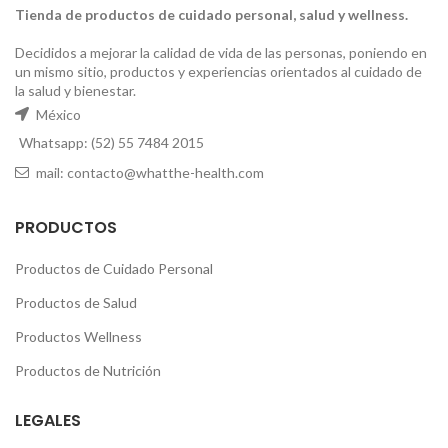
Tienda de productos de cuidado personal, salud y wellness.
Decididos a mejorar la calidad de vida de las personas, poniendo en
un mismo sitio, productos y experiencias orientados al cuidado de
la salud y bienestar.
México
Whatsapp: (52) 55 7484 2015
mail: contacto@whatthe-health.com
PRODUCTOS
Productos de Cuidado Personal
Productos de Salud
Productos Wellness
Productos de Nutrición
LEGALES