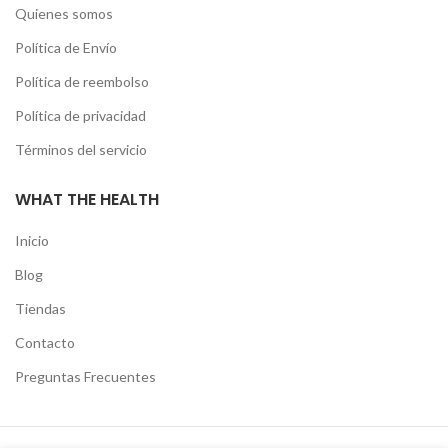
Quienes somos
Política de Envío
Política de reembolso
Política de privacidad
Términos del servicio
WHAT THE HEALTH
Inicio
Blog
Tiendas
Contacto
Preguntas Frecuentes