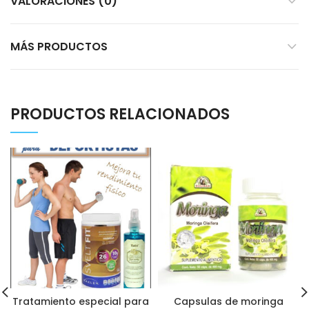
VALORACIONES (0)
MÁS PRODUCTOS
PRODUCTOS RELACIONADOS
Tratamiento especial para
Capsulas de moringa